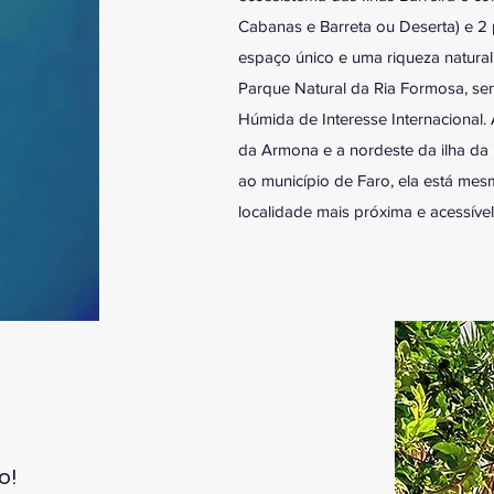
Cabanas e Barreta ou Deserta) e 2 
espaço único e uma riqueza natural
Parque Natural da Ria Formosa, s
Húmida de Interesse Internacional. 
da Armona e a nordeste da ilha da 
ao município de Faro, ela está me
localidade mais próxima e acessível
o!