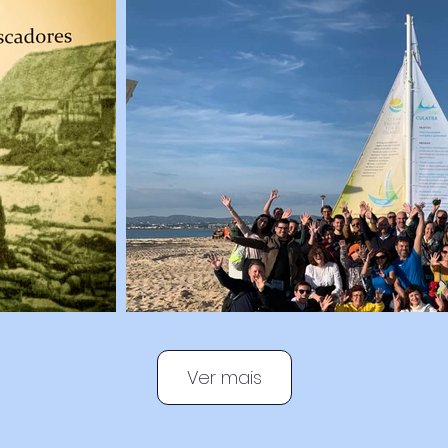
Ver mais