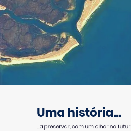
Uma história...
...a preservar, com um olhar no futur