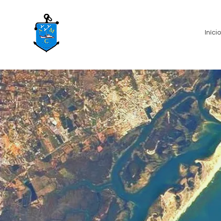
Início